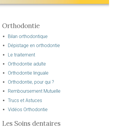
Orthodontie
Bilan orthodontique
Dépistage en orthodontie
Le traitement
Orthodontie adulte
Orthodontie linguale
Orthodontie, pour qui ?
Remboursement Mutuelle
Trucs et Astuces
Vidéos Orthodontie
Les Soins dentaires