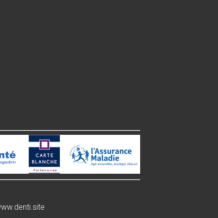
ww.denti.site