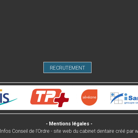
RECRUTEMENT
-
Mentions légales
-
Infos Conseil de l'Ordre
- site web du cabinet dentaire créé par
w