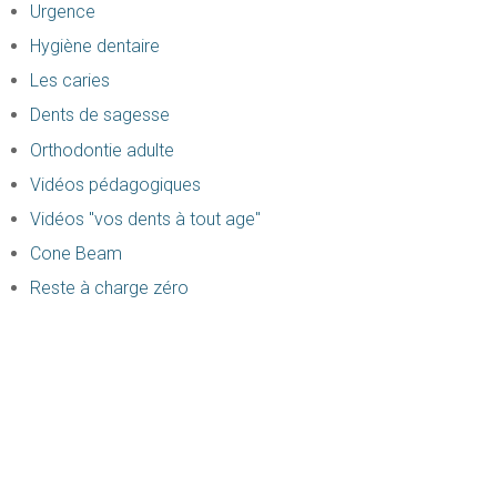
Urgence
Hygiène dentaire
Les caries
Dents de sagesse
Orthodontie adulte
Vidéos pédagogiques
Vidéos "vos dents à tout age"
Cone Beam
Reste à charge zéro