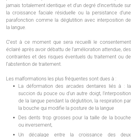
jamais totalement identique et d’un degré d’incertitude sur
la croissance faciale résiduelle ou la persistance d’une
parafonction comme la déglutition avec interposition de
la langue.
C’est à ce moment que sera recueilli le consentement
éclairé après avoir débattu de l’amélioration attendue, des
contraintes et des risques éventuels du traitement ou de
l’abstention de traitement.
Les malformations les plus fréquentes sont dues à :
La déformation des arcades dentaires liés à : la
succion du pouce ou d'un autre doigt, l'interposition
de la langue pendant la déglutition, la respiration par
la bouche qui modifie la posture de la langue
Des dents trop grosses pour la taille de la bouche
ou inversement,
Un décalage entre la croissance des deux