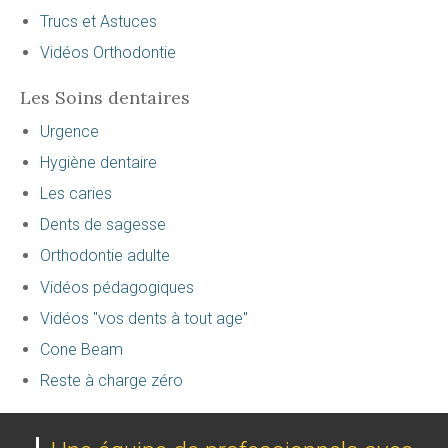
Trucs et Astuces
Vidéos Orthodontie
Les Soins dentaires
Urgence
Hygiène dentaire
Les caries
Dents de sagesse
Orthodontie adulte
Vidéos pédagogiques
Vidéos "vos dents à tout age"
Cone Beam
Reste à charge zéro