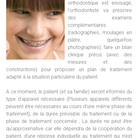
orthodontique est envisagé,
l'orthodontiste va prescrire
des examens
complémentaires
(radiographies, moulages en
plâtre, quelquefois
photographies), faire un bilan
clinique précis (avec des
mesures et des
constructions) pour proposer un plan de traitement
adapté à la situation particulière du patient.
A ce moment, le patient (et sa famille) seront informés du
type d’appareil nécessaire (Plusieurs appareils différents
peuvent être nécessaires au cours d’une même phase de
traitement), de la durée prévisible du traitement ou de la
phase de traitement concernée ; La durée ne peut être
qu’approximative car elle dépendra de la coopération du
patient, d’une réponse individuelle au traitement qui n’est