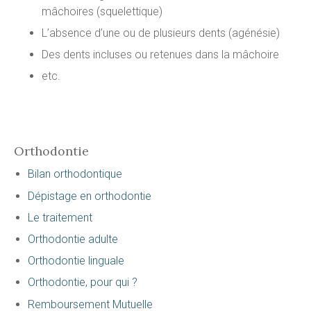
mâchoires (squelettique)
L’absence d’une ou de plusieurs dents (agénésie)
Des dents incluses ou retenues dans la mâchoire
etc.
Orthodontie
Bilan orthodontique
Dépistage en orthodontie
Le traitement
Orthodontie adulte
Orthodontie linguale
Orthodontie, pour qui ?
Remboursement Mutuelle