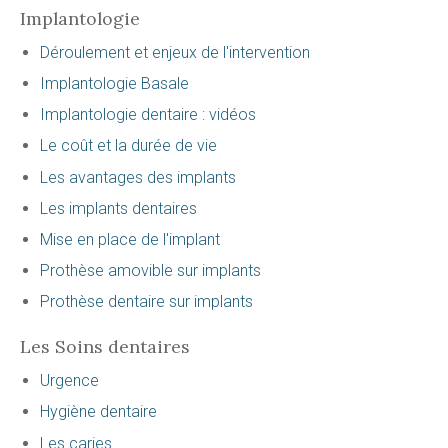
Implantologie
Déroulement et enjeux de l'intervention
Implantologie Basale
Implantologie dentaire : vidéos
Le coût et la durée de vie
Les avantages des implants
Les implants dentaires
Mise en place de l'implant
Prothèse amovible sur implants
Prothèse dentaire sur implants
Les Soins dentaires
Urgence
Hygiène dentaire
Les caries