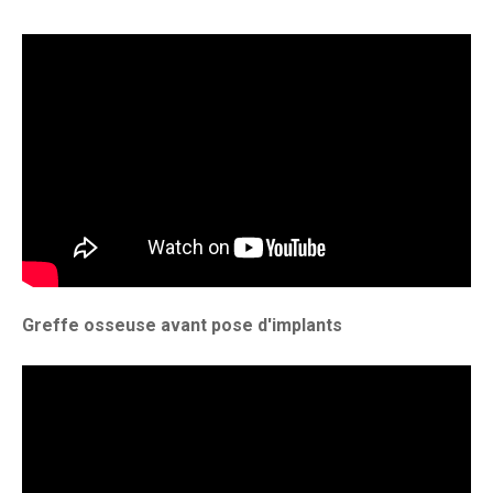
Greffe osseuse avant pose d'implants