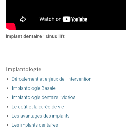
Implant dentaire
:
sinus lift
Implantologie
Déroulement et enjeux de l'intervention
Implantologie Basale
Implantologie dentaire : vidéos
Le coût et la durée de vie
Les avantages des implants
Les implants dentaires