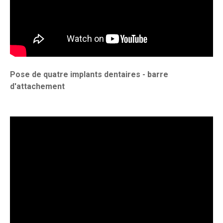
Pose de quatre implants dentaires - barre
d'attachement