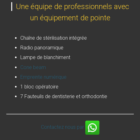
Une équipe de professionnels avec
un équipement de pointe
Chaîne de stérilisation intégrée
Radio panoramique
Lampe de blanchiment
Cone beam
Empreinte numérique
1 bloc opératoire
7 Fauteuils de dentisterie et orthodontie
Contactez nous par