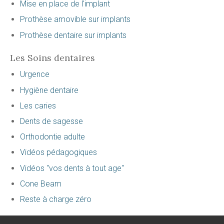
Mise en place de l'implant
Prothèse amovible sur implants
Prothèse dentaire sur implants
Les Soins dentaires
Urgence
Hygiène dentaire
Les caries
Dents de sagesse
Orthodontie adulte
Vidéos pédagogiques
Vidéos "vos dents à tout age"
Cone Beam
Reste à charge zéro