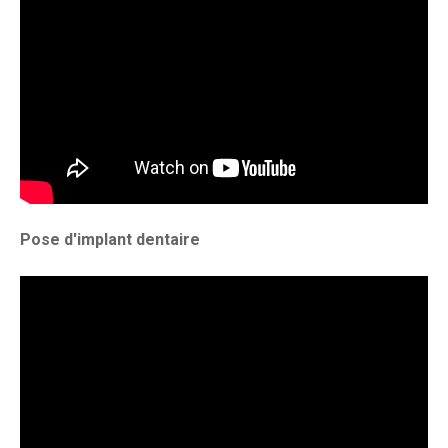
Pose d'implant dentaire