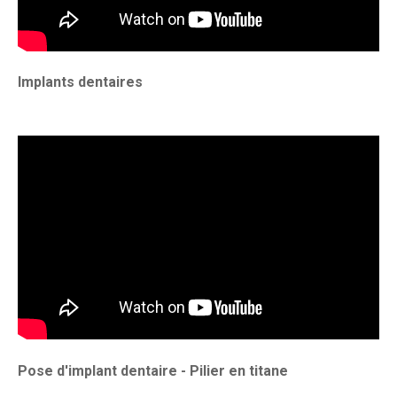
Implants dentaires
Pose d'implant dentaire - Pilier en titane